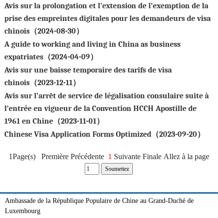
Avis sur la prolongation et l’extension de l’exemption de la
prise des empreintes digitales pour les demandeurs de visa
chinois（2024-08-30）
A guide to working and living in China as business
expatriates（2024-04-09）
Avis sur une baisse temporaire des tarifs de visa
chinois（2023-12-11）
Avis sur l’arrêt de service de légalisation consulaire suite à
l’entrée en vigueur de la Convention HCCH Apostille de
1961 en Chine（2023-11-01）
Chinese Visa Application Forms Optimized（2023-09-20）
1Page(s) Première Précédente
1
Suivante Finale
Allez à la page
Ambassade de la République Populaire de Chine au Grand-Duché de
Luxembourg