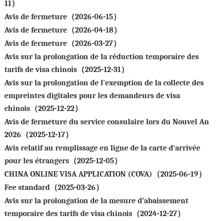
11）
Avis de fermeture（2026-06-15）
Avis de fermeture（2026-04-18）
Avis de fermeture（2026-03-27）
Avis sur la prolongation de la réduction temporaire des
tarifs de visa chinois（2025-12-31）
Avis sur la prolongation de l'exemption de la collecte des
empreintes digitales pour les demandeurs de visa
chinois（2025-12-22）
Avis de fermeture du service consulaire lors du Nouvel An
2026（2025-12-17）
Avis relatif au remplissage en ligne de la carte d'arrivée
pour les étrangers（2025-12-05）
CHINA ONLINE VISA APPLICATION (COVA)（2025-06-19）
Fee standard（2025-03-26）
Avis sur la prolongation de la mesure d’abaissement
temporaire des tarifs de visa chinois（2024-12-27）