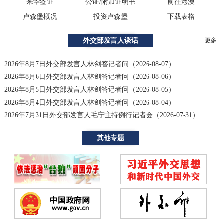
来华签证
公证/附加证明书
前往港澳
卢森堡概况
投资卢森堡
下载表格
外交部发言人谈话
更多
2026年8月7日外交部发言人林剑答记者问（2026-08-07）
2026年8月6日外交部发言人林剑答记者问（2026-08-06）
2026年8月5日外交部发言人林剑答记者问（2026-08-05）
2026年8月4日外交部发言人林剑答记者问（2026-08-04）
2026年7月31日外交部发言人毛宁主持例行记者会（2026-07-31）
其他专题