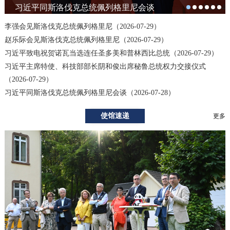
1
2
3
4
习近平同斯洛伐克总统佩列格里尼会谈
李强会见斯洛伐克总统佩列格里尼（2026-07-29）
赵乐际会见斯洛伐克总统佩列格里尼（2026-07-29）
习近平致电祝贺诺瓦当选连任圣多美和普林西比总统（2026-07-29）
习近平主席特使、科技部部长阴和俊出席秘鲁总统权力交接仪式
（2026-07-29）
习近平同斯洛伐克总统佩列格里尼会谈（2026-07-28）
使馆速递
更多