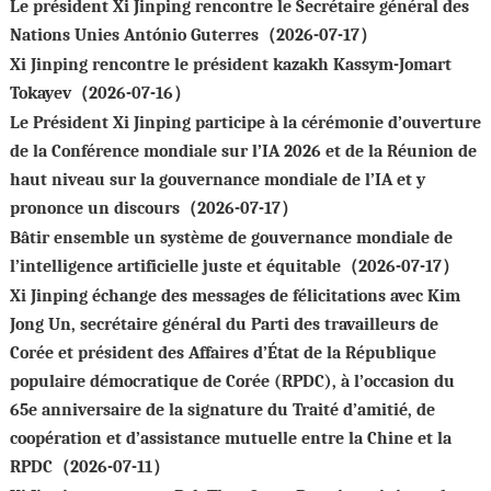
Le président Xi Jinping rencontre le Secrétaire général des
Nations Unies António Guterres（2026-07-17）
Xi Jinping rencontre le président kazakh Kassym-Jomart
Tokayev（2026-07-16）
Le Président Xi Jinping participe à la cérémonie d’ouverture
de la Conférence mondiale sur l’IA 2026 et de la Réunion de
haut niveau sur la gouvernance mondiale de l’IA et y
prononce un discours（2026-07-17）
Bâtir ensemble un système de gouvernance mondiale de
l’intelligence artificielle juste et équitable（2026-07-17）
Xi Jinping échange des messages de félicitations avec Kim
Jong Un, secrétaire général du Parti des travailleurs de
Corée et président des Affaires d’État de la République
populaire démocratique de Corée (RPDC), à l’occasion du
65e anniversaire de la signature du Traité d’amitié, de
coopération et d’assistance mutuelle entre la Chine et la
RPDC（2026-07-11）