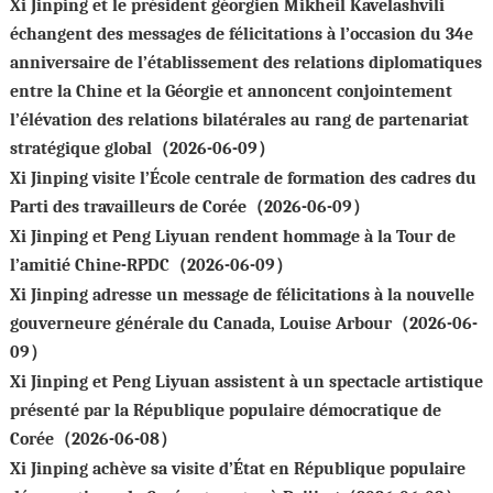
Xi Jinping et le président géorgien Mikheil Kavelashvili
échangent des messages de félicitations à l’occasion du 34e
anniversaire de l’établissement des relations diplomatiques
entre la Chine et la Géorgie et annoncent conjointement
l’élévation des relations bilatérales au rang de partenariat
stratégique global（2026-06-09）
Xi Jinping visite l’École centrale de formation des cadres du
Parti des travailleurs de Corée（2026-06-09）
Xi Jinping et Peng Liyuan rendent hommage à la Tour de
l’amitié Chine-RPDC（2026-06-09）
Xi Jinping adresse un message de félicitations à la nouvelle
gouverneure générale du Canada, Louise Arbour（2026-06-
09）
Xi Jinping et Peng Liyuan assistent à un spectacle artistique
présenté par la République populaire démocratique de
Corée（2026-06-08）
Xi Jinping achève sa visite d’État en République populaire