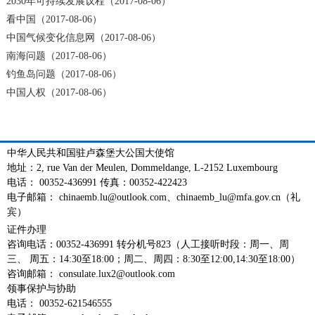
2030年可持续发展议程（2017-08-06）
看中国（2017-08-06）
中国气候变化信息网（2017-08-06）
南海问题（2017-08-06）
钓鱼岛问题（2017-08-06）
中国人权（2017-08-06）
中华人民共和国驻卢森堡大公国大使馆
地址：2, rue Van der Meulen, Dommeldange, L-2152 Luxembourg
电话： 00352-436991 传真：00352-422423
电子邮箱： chinaemb.lu@outlook.com、chinaemb_lu@mfa.gov.cn（礼
宾）
证件办理
咨询电话：00352-436991 转分机号823（人工接听时段：周一、周
三、 周五：14:30至18:00；周二、周四：8:30至12:00,14:30至18:00）
咨询邮箱： consulate.lux2@outlook.com
领事保护与协助
电话： 00352-621546555