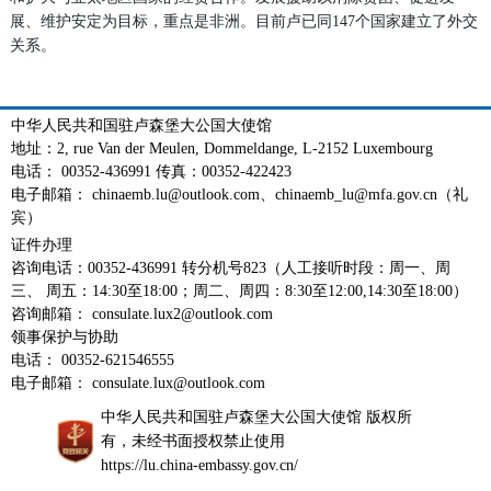
展、维护安定为目标，重点是非洲。目前卢已同147个国家建立了外交
关系。
中华人民共和国驻卢森堡大公国大使馆
地址：2, rue Van der Meulen, Dommeldange, L-2152 Luxembourg
电话： 00352-436991 传真：00352-422423
电子邮箱： chinaemb.lu@outlook.com、chinaemb_lu@mfa.gov.cn（礼
宾）
证件办理
咨询电话：00352-436991 转分机号823（人工接听时段：周一、周
三、 周五：14:30至18:00；周二、周四：8:30至12:00,14:30至18:00）
咨询邮箱： consulate.lux2@outlook.com
领事保护与协助
电话： 00352-621546555
电子邮箱： consulate.lux@outlook.com
中华人民共和国驻卢森堡大公国大使馆 版权所
有，未经书面授权禁止使用
https://lu.china-embassy.gov.cn/