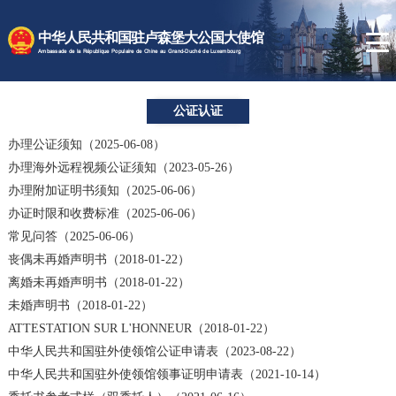
时政要闻
中华人民共和国驻卢森堡大公国大使馆
使馆速递
Ambassade de la République Populaire de Chine au Grand-Duché de Luxembourg
卢森堡概况
公证认证
领事服务
办理公证须知（2025-06-08）
办理海外远程视频公证须知（2023-05-26）
办理附加证明书须知（2025-06-06）
办证时限和收费标准（2025-06-06）
常见问答（2025-06-06）
丧偶未再婚声明书（2018-01-22）
离婚未再婚声明书（2018-01-22）
未婚声明书（2018-01-22）
ATTESTATION SUR L'HONNEUR（2018-01-22）
中华人民共和国驻外使领馆公证申请表（2023-08-22）
中华人民共和国驻外使领馆领事证明申请表（2021-10-14）