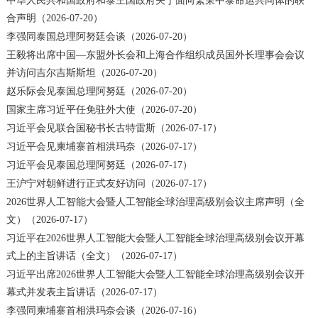
中华人民共和国政府和泰王国政府关于面向繁荣中泰命运共同体的联
合声明（2026-07-20）
李强同泰国总理阿努廷会谈（2026-07-20）
王毅将出席中国—东盟外长会和上海合作组织成员国外长理事会会议
并访问吉尔吉斯斯坦（2026-07-20）
赵乐际会见泰国总理阿努廷（2026-07-20）
国家主席习近平任免驻外大使（2026-07-20）
习近平会见联合国秘书长古特雷斯（2026-07-17）
习近平会见柬埔寨首相洪玛奈（2026-07-17）
习近平会见泰国总理阿努廷（2026-07-17）
王沪宁对朝鲜进行正式友好访问（2026-07-17）
2026世界人工智能大会暨人工智能全球治理高级别会议主席声明（全
文）（2026-07-17）
习近平在2026世界人工智能大会暨人工智能全球治理高级别会议开幕
式上的主旨讲话（全文）（2026-07-17）
习近平出席2026世界人工智能大会暨人工智能全球治理高级别会议开
幕式并发表主旨讲话（2026-07-17）
李强同柬埔寨首相洪玛奈会谈（2026-07-16）