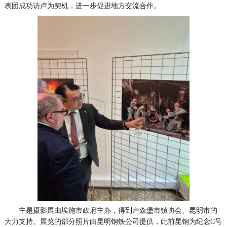
表团成功访卢为契机，进一步促进地方交流合作。
主题摄影展由埃施市政府主办，得到卢森堡市镇协会、昆明市的
大力支持。展览的部分照片由昆明钢铁公司提供，此前昆钢为纪念C号