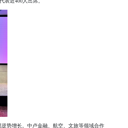
表近400人出席。
贸易逆势增长。中卢金融、航空、文旅等领域合作