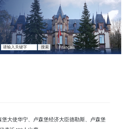
Français
卢森堡大使华宁、卢森堡经济大臣德勒斯、卢森堡