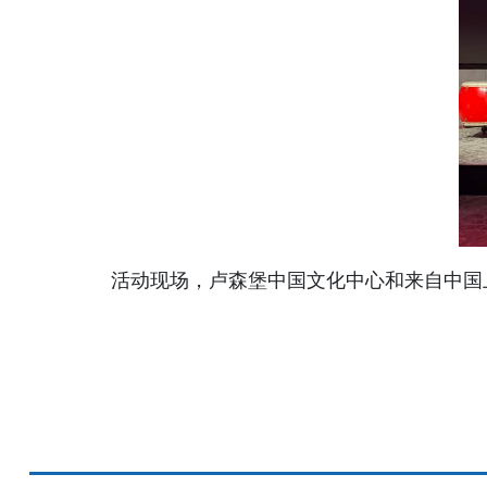
活动现场，卢森堡中国文化中心和来自中国