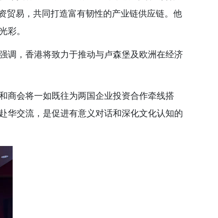
投资贸易，共同打造富有韧性的产业链供应链。他
光彩。
强调，香港将致力于推动与卢森堡及欧洲在经济
和商会将一如既往为两国企业投资合作牵线搭
赴华交流，是促进有意义对话和深化文化认知的