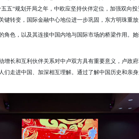
“十五五”规划开局之年，中欧应坚持伙伴定位，加强双向
关键转变，国际金融中心地位进一步巩固，东方明珠重放
的角色，以及其连接中国内地与国际市场的桥梁作用。她
动增长和互利伙伴关系对中卢双方具有重要意义，卢政府
人们走进中国、加深相互理解。通过了解中国历史和亲身