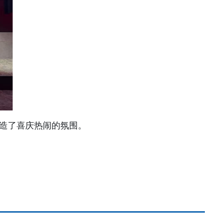
造了喜庆热闹的氛围。