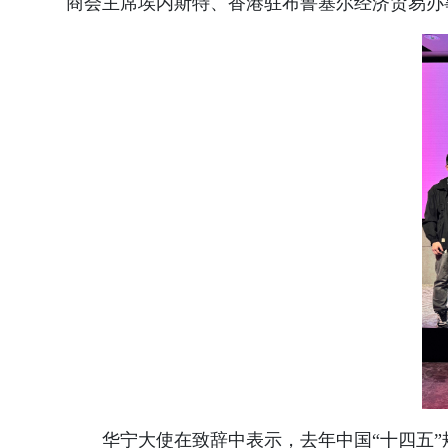
商会主席埃内斯特、香港驻布鲁塞尔经济贸易办
华宁大使在致辞中表示，去年中国“十四五”