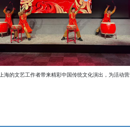
上海的文艺工作者带来精彩中国传统文化演出，为活动营