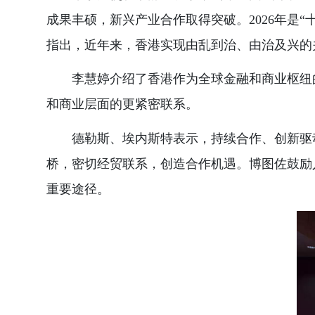
成果丰硕，新兴产业合作取得突破。2026年是
指出，近年来，香港实现由乱到治、由治及兴的
李慧婷介绍了香港作为全球金融和商业枢纽
和商业层面的更紧密联系。
德勒斯、埃内斯特表示，持续合作、创新驱
桥，密切经贸联系，创造合作机遇。博图佐鼓励
重要途径。