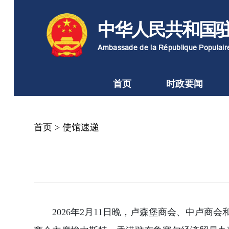
中华人民共和国
Ambassade de la République Populai
首页
时政要闻
首页
>
使馆速递
2026年2月11日晚，卢森堡商会、中卢