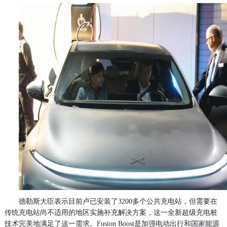
德勒斯大臣表示目前卢已安装了3200多个公共充电站，但需要在
传统充电站尚不适用的地区实施补充解决方案，这一全新超级充电桩
技术完美地满足了这一需求。Fusion Boost是加强电动出行和国家能源