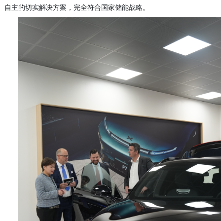
自主的切实解决方案，完全符合国家储能战略。