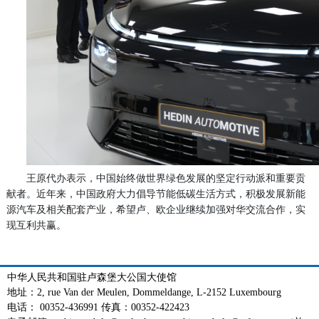
王原代办表示，中国始终做世界绿色发展的坚定行动派和重要贡
献者。近年来，中国政府大力倡导节能低碳生活方式，积极发展新能
源汽车及相关配套产业，希望卢、欧企业继续加强对华交流合作，实
现互利共赢。
中华人民共和国驻卢森堡大公国大使馆
地址：2, rue Van der Meulen, Dommeldange, L-2152 Luxembourg
电话： 00352-436991 传真：00352-422423