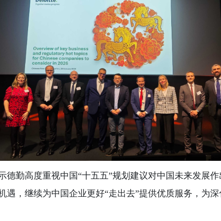
示德勤高度重视中国“十五五”规划建议对中国未来发展
机遇，继续为中国企业更好“走出去”提供优质服务，为深