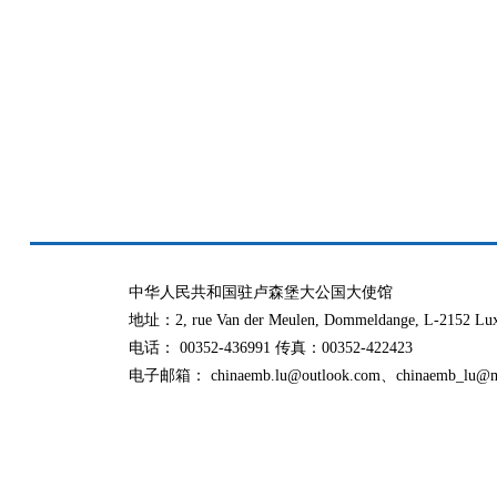
中华人民共和国驻卢森堡大公国大使馆
地址：2, rue Van der Meulen, Dommeldange, L-2152 Lu
电话： 00352-436991 传真：00352-422423
电子邮箱： chinaemb.lu@outlook.com、chinaemb_lu