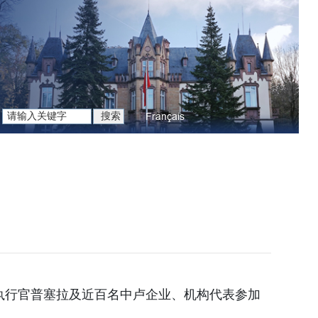
Français
执行官普塞拉及近百名中卢企业、机构代表参加