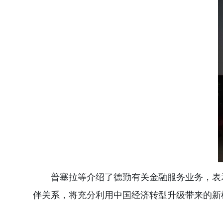
普塞拉等介绍了德勤有关金融服务业务，表
伴关系，将充分利用中国经济转型升级带来的新