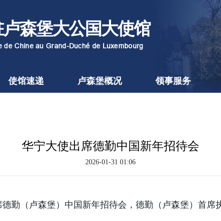
驻卢森堡大公国大使馆
re de Chine au Grand-Duché de Luxembourg
使馆速递
卢森堡概况
领事服务
华宁大使出席德勤中国新年招待会
2026-01-31 01:06
出席德勤（卢森堡）中国新年招待会，德勤（卢森堡）首席