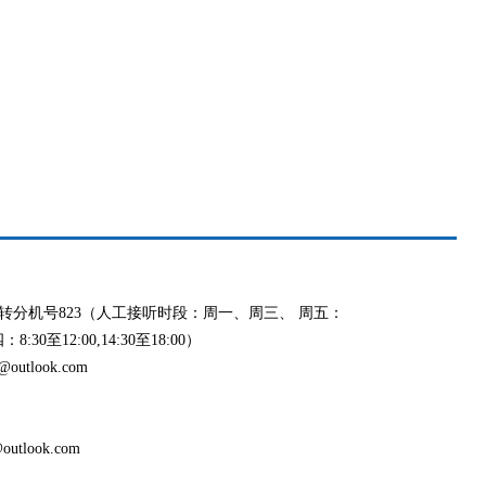
991 转分机号823（人工接听时段：周一、周三、 周五：
8:30至12:00,14:30至18:00）
outlook.com
utlook.com