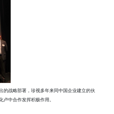
作出的战略部署，珍视多年来同中国企业建立的伙
化卢中合作发挥积极作用。