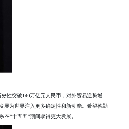
史性突破140万亿元人民币，对外贸易逆势增
量发展为世界注入更多确定性和新动能。希望德勤
系在“十五五”期间取得更大发展。