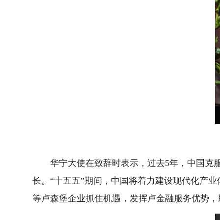
华宁大使在致辞时表示，过去5年，中国克服
长。“十五五”期间，中国将着力建设现代化产
等卢森堡企业抓住机遇，发挥卢金融服务优势，