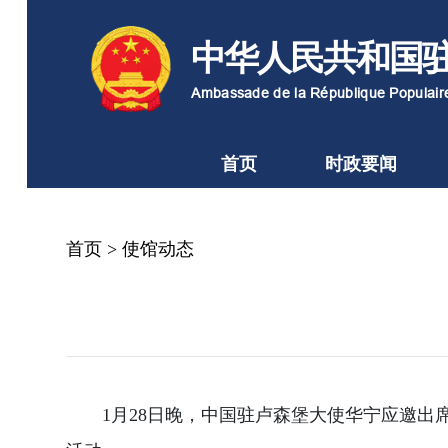
中华人民共和国
Ambassade de la République Populai
首页
时政要闻
首页
>
使馆动态
1月28日晚，中国驻卢森堡大使华宁应邀