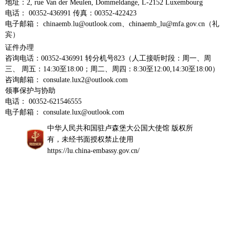
地址：2, rue Van der Meulen, Dommeldange, L-2152 Luxembourg
电话： 00352-436991 传真：00352-422423
电子邮箱： chinaemb.lu@outlook.com、chinaemb_lu@mfa.gov.cn（礼
宾）
证件办理
咨询电话：00352-436991 转分机号823（人工接听时段：周一、周
三、 周五：14:30至18:00；周二、周四：8:30至12:00,14:30至18:00）
咨询邮箱： consulate.lux2@outlook.com
领事保护与协助
电话： 00352-621546555
电子邮箱： consulate.lux@outlook.com
中华人民共和国驻卢森堡大公国大使馆 版权所
有，未经书面授权禁止使用
https://lu.china-embassy.gov.cn/