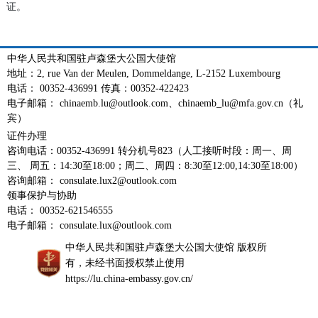
证。
中华人民共和国驻卢森堡大公国大使馆
地址：2, rue Van der Meulen, Dommeldange, L-2152 Luxembourg
电话： 00352-436991 传真：00352-422423
电子邮箱： chinaemb.lu@outlook.com、chinaemb_lu@mfa.gov.cn（礼
宾）
证件办理
咨询电话：00352-436991 转分机号823（人工接听时段：周一、周
三、 周五：14:30至18:00；周二、周四：8:30至12:00,14:30至18:00）
咨询邮箱： consulate.lux2@outlook.com
领事保护与协助
电话： 00352-621546555
电子邮箱： consulate.lux@outlook.com
中华人民共和国驻卢森堡大公国大使馆 版权所
有，未经书面授权禁止使用
https://lu.china-embassy.gov.cn/