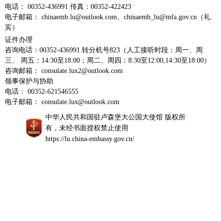
电话： 00352-436991 传真：00352-422423
电子邮箱： chinaemb.lu@outlook.com、chinaemb_lu@mfa.gov.cn（礼
宾）
证件办理
咨询电话：00352-436991 转分机号823（人工接听时段：周一、周
三、 周五：14:30至18:00；周二、周四：8:30至12:00,14:30至18:00）
咨询邮箱： consulate.lux2@outlook.com
领事保护与协助
电话： 00352-621546555
电子邮箱： consulate.lux@outlook.com
中华人民共和国驻卢森堡大公国大使馆 版权所
有，未经书面授权禁止使用
https://lu.china-embassy.gov.cn/