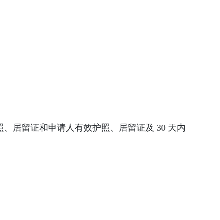
、居留证和申请人有效护照、居留证及 30 天内