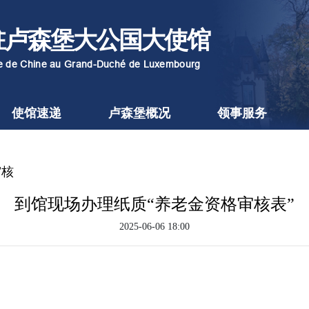
驻卢森堡大公国大使馆
re de Chine au Grand-Duché de Luxembourg
使馆速递
卢森堡概况
领事服务
审核
到馆现场办理纸质“养老金资格审核表”
2025-06-06 18:00