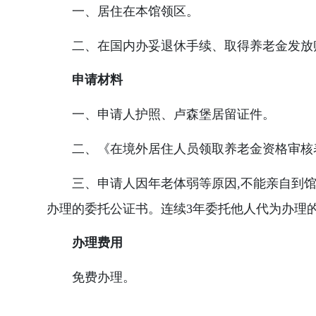
一、居住在本馆领区。
二、在国内办妥退休手续、取得养老金发放
申请材料
一、申请人护照、卢森堡居留证件。
二、《在境外居住人员领取养老金资格审核
三、申请人因年老体弱等原因,不能亲自到馆
办理的委托公证书。连续3年委托他人代为办理的
办理费用
免费办理。