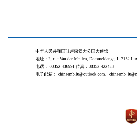
中华人民共和国驻卢森堡大公国大使馆
地址：2, rue Van der Meulen, Dommeldange, L-2152 Lu
电话： 00352-436991 传真：00352-422423
电子邮箱： chinaemb.lu@outlook.com、chinaemb_lu