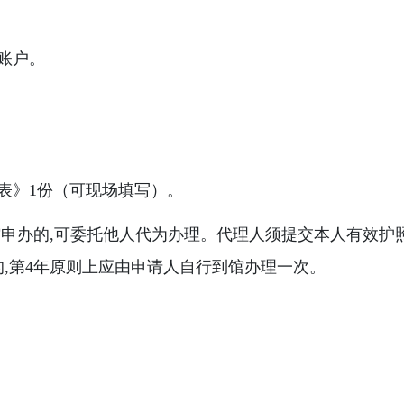
账户。
表》1份（可现场填写）。
申办的,可委托他人代为办理。代理人须提交本人有效护照
,第4年原则上应由申请人自行到馆办理一次。