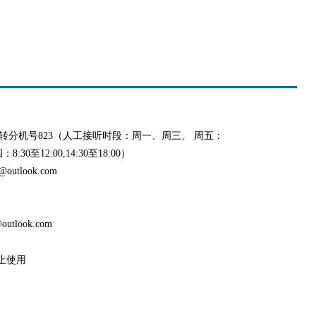
991 转分机号823（人工接听时段：周一、周三、 周五：
8:30至12:00,14:30至18:00）
outlook.com
utlook.com
止使用