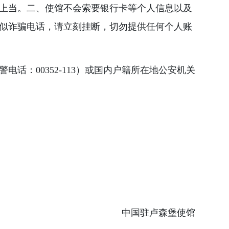
上当。二、使馆不会索要银行卡等个人信息以及
似诈骗电话，请立刻挂断，切勿提供任何个人账
：00352-113）或国内户籍所在地公安机关
中国驻卢森堡使馆