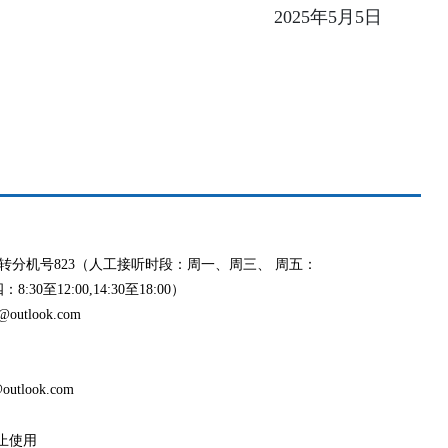
2025年5月5日
991 转分机号823（人工接听时段：周一、周三、 周五：
8:30至12:00,14:30至18:00）
outlook.com
utlook.com
止使用