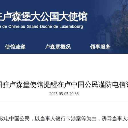
驻卢森堡大公国大使馆
re de Chine au Grand-Duché de Luxembourg
使馆速递
卢森堡概况
领事服务
国驻卢森堡使馆提醒在卢中国公民谨防电信
2025-05-05 20:36
致电中国公民，以当事人银行卡涉案等为由，诱导当事人