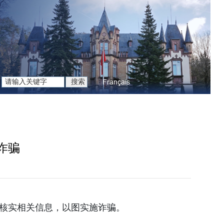
Français
诈骗
核实相关信息，以图实施诈骗。