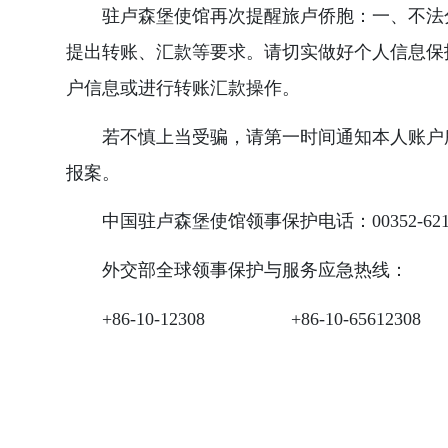
驻卢森堡使馆再次提醒旅卢侨胞：一、不法
提出转账、汇款等要求。请切实做好个人信息保
户信息或进行转账汇款操作。
若不慎上当受骗，请第一时间通知本人账户所
报案。
中国驻卢森堡使馆领事保护电话：00352-6215
外交部全球领事保护与服务应急热线：
+86-10-12308 +86-10-65612308