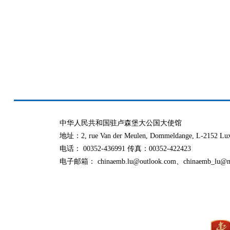
中华人民共和国驻卢森堡大公国大使馆
地址：2, rue Van der Meulen, Dommeldange, L-2152 Lu
电话： 00352-436991 传真：00352-422423
电子邮箱： chinaemb.lu@outlook.com、chinaemb_lu