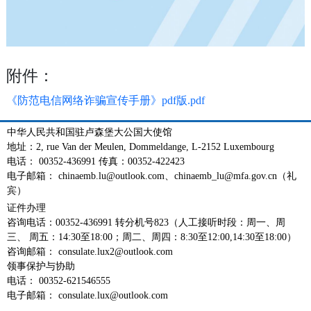
附件：
《防范电信网络诈骗宣传手册》pdf版.pdf
中华人民共和国驻卢森堡大公国大使馆
地址：2, rue Van der Meulen, Dommeldange, L-2152 Luxembourg
电话： 00352-436991 传真：00352-422423
电子邮箱： chinaemb.lu@outlook.com、chinaemb_lu@mfa.gov.cn（礼
宾）
证件办理
咨询电话：00352-436991 转分机号823（人工接听时段：周一、周
三、 周五：14:30至18:00；周二、周四：8:30至12:00,14:30至18:00）
咨询邮箱： consulate.lux2@outlook.com
领事保护与协助
电话： 00352-621546555
电子邮箱： consulate.lux@outlook.com