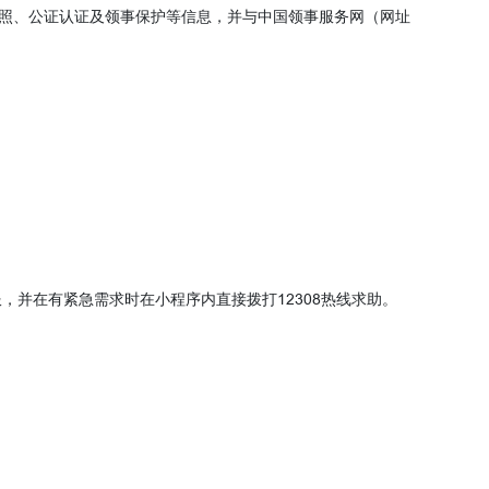
、护照、公证认证及领事保护等信息，并与中国领事服务网（网址
，并在有紧急需求时在小程序内直接拨打12308热线求助。