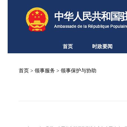
中华人民共和国
Ambassade de la République Populai
首页
时政要闻
首页
>
领事服务
>
领事保护与协助