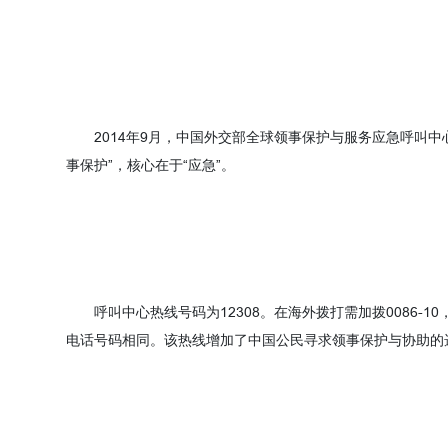
2014年9月，中国外交部全球领事保护与服务应急呼叫中
事保护”，核心在于“应急”。
呼叫中心热线号码为12308。在海外拨打需加拨0086-
电话号码相同。该热线增加了中国公民寻求领事保护与协助的