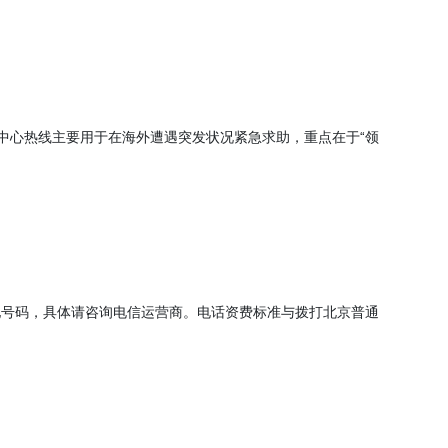
中心热线主要用于在海外遭遇突发状况紧急求助，重点在于“领
其他号码，具体请咨询电信运营商。电话资费标准与拨打北京普通