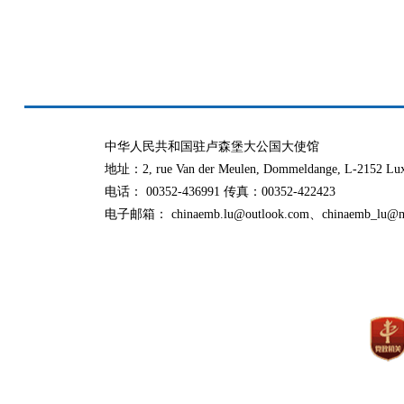
中华人民共和国驻卢森堡大公国大使馆
地址：2, rue Van der Meulen, Dommeldange, L-2152 Lu
电话： 00352-436991 传真：00352-422423
电子邮箱： chinaemb.lu@outlook.com、chinaemb_lu