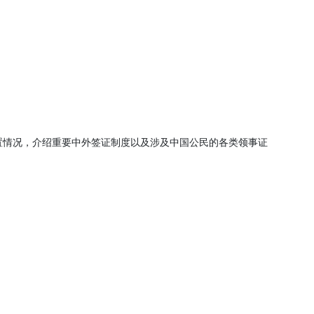
置情况，介绍重要中外签证制度以及涉及中国公民的各类领事证