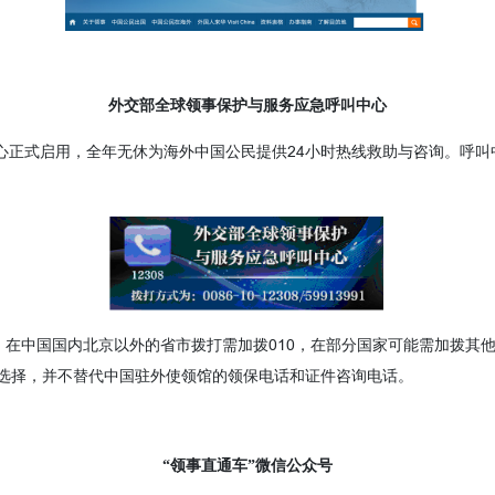
外交部全球领事保护与服务应急呼叫中心
心正式启用，全年无休为海外中国公民提供24小时热线救助与咨询。呼叫
10，在中国国内北京以外的省市拨打需加拨010，在部分国家可能需加拨
选择，并不替代中国驻外使领馆的领保电话和证件咨询电话。
“领事直通车”微信公众号