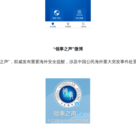
“领事之声”微博
事之声”，权威发布重要海外安全提醒，涉及中国公民海外重大突发事件处