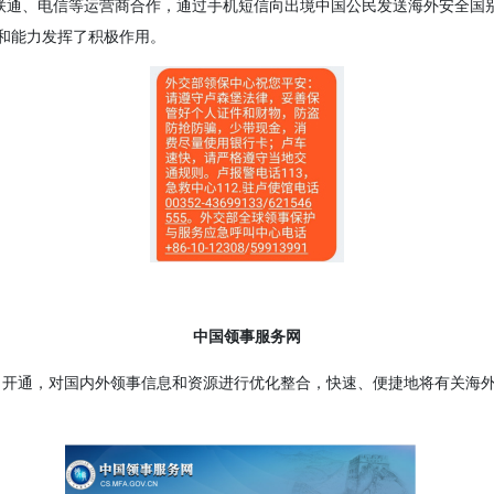
联通、电信等运营商合作，通过手机短信向出境中国公民发送海外安全国别
和能力发挥了积极作用。
中国领事服务网
11月开通，对国内外领事信息和资源进行优化整合，快速、便捷地将有关