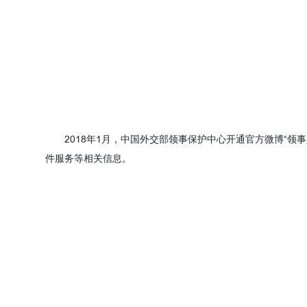
2018年1月，中国外交部领事保护中心开通官方微博“领
件服务等相关信息。