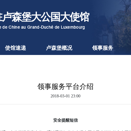
驻卢森堡大公国大使馆
re de Chine au Grand-Duché de Luxembourg
使馆速递
卢森堡概况
领事服务
领事服务平台介绍
2018-03-01 23:00
安全提醒短信