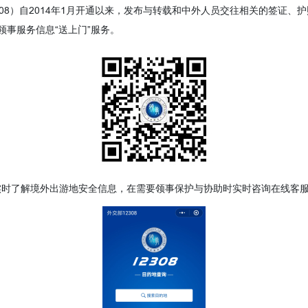
308）自2014年1月开通以来，发布与转载和中外人员交往相关的签证
事服务信息“送上门”服务。
以实时了解境外出游地安全信息，在需要领事保护与协助时实时咨询在线客服