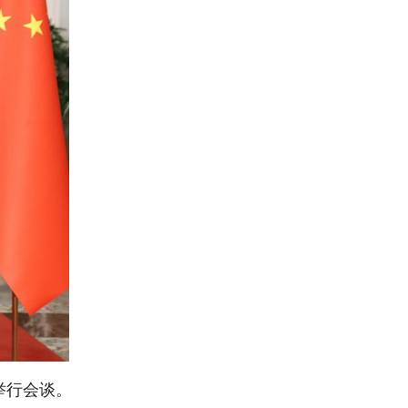
举行会谈。