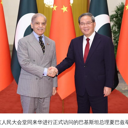
在北京人民大会堂同来华进行正式访问的巴基斯坦总理夏巴兹