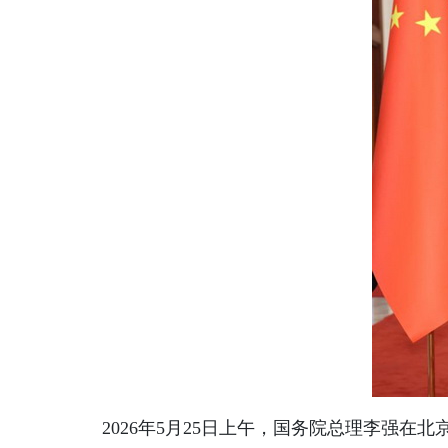
2026年5月25日上午，国务院总理李强