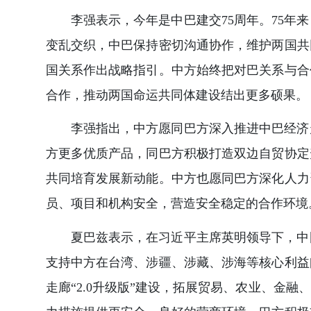
李强表示，今年是中巴建交75周年。75
变乱交织，中巴保持密切沟通协作，维护两国共
国关系作出战略指引。中方始终把对巴关系与合
合作，推动两国命运共同体建设结出更多硕果。
李强指出，中方愿同巴方深入推进中巴经济
方更多优质产品，同巴方积极打造双边自贸协定
共同培育发展新动能。中方也愿同巴方深化人力
员、项目和机构安全，营造安全稳定的合作环境
夏巴兹表示，在习近平主席英明领导下，中
支持中方在台湾、涉疆、涉藏、涉海等核心利益
走廊“2.0升级版”建设，拓展贸易、农业、金