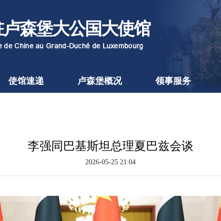
驻卢森堡大公国大使馆
re de Chine au Grand-Duché de Luxembourg
使馆速递
卢森堡概况
领事服务
李强同巴基斯坦总理夏巴兹会谈
2026-05-25 21:04