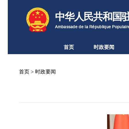
中华人民共和国
Ambassade de la République Populai
首页
时政要闻
首页
>
时政要闻