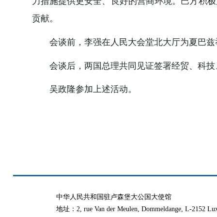
力措施提供更安全、良好的营商环境。巴方积极
贡献。
会谈前，李强在人民大会堂北大厅为夏巴兹
会谈后，两国总理共同见证签署经贸、科技
吴政隆参加上述活动。
中华人民共和国驻卢森堡大公国大使馆
地址：2, rue Van der Meulen, Dommeldange, L-2152 Lu