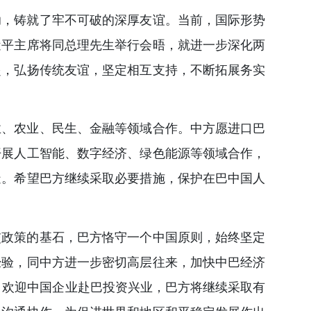
助，铸就了牢不可破的深厚友谊。当前，国际形势
近平主席将同总理先生举行会晤，就进一步深化两
起，弘扬传统友谊，坚定相互支持，不断拓展务实
业、农业、民生、金融等领域合作。中方愿进口巴
开展人工智能、数字经济、绿色能源等领域合作，
造。希望巴方继续采取必要措施，保护在巴中国人
交政策的基石，巴方恪守一个中国原则，始终坚定
经验，同中方进一步密切高层往来，加快中巴经济
体。欢迎中国企业赴巴投资兴业，巴方将继续采取有