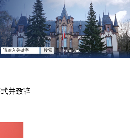
Français
幕式并致辞