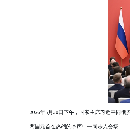
2026年5月20日下午，国家主席习近平同
两国元首在热烈的掌声中一同步入会场。