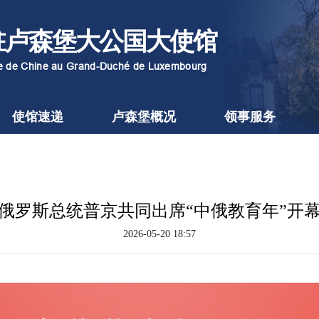
驻卢森堡大公国大使馆
re de Chine au Grand-Duché de Luxembourg
使馆速递
卢森堡概况
领事服务
俄罗斯总统普京共同出席“中俄教育年”开
2026-05-20 18:57