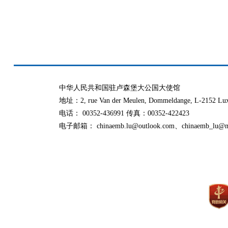
中华人民共和国驻卢森堡大公国大使馆
地址：2, rue Van der Meulen, Dommeldange, L-2152 Lu
电话： 00352-436991 传真：00352-422423
电子邮箱： chinaemb.lu@outlook.com、chinaemb_lu