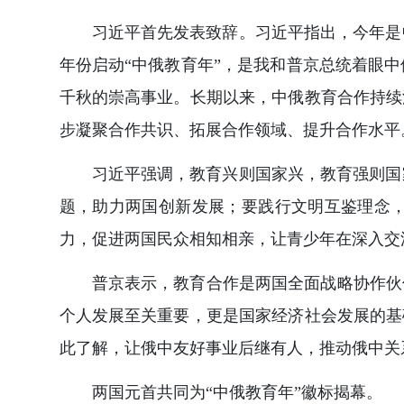
习近平首先发表致辞。习近平指出，今年是
年份启动“中俄教育年”，是我和普京总统着眼
千秋的崇高事业。长期以来，中俄教育合作持续
步凝聚合作共识、拓展合作领域、提升合作水平
习近平强调，教育兴则国家兴，教育强则国
题，助力两国创新发展；要践行文明互鉴理念
力，促进两国民众相知相亲，让青少年在深入交
普京表示，教育合作是两国全面战略协作伙
个人发展至关重要，更是国家经济社会发展的基
此了解，让俄中友好事业后继有人，推动俄中关
两国元首共同为“中俄教育年”徽标揭幕。