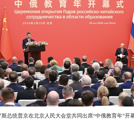
俄罗斯总统普京在北京人民大会堂共同出席“中俄教育年”开