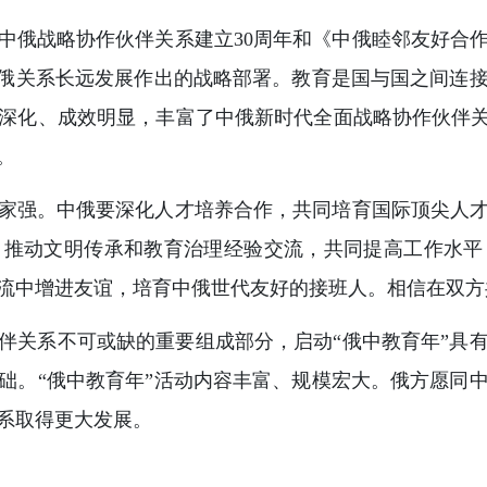
中俄战略协作伙伴关系建立30周年和《中俄睦邻友好合作
中俄关系长远发展作出的战略部署。教育是国与国之间连
深化、成效明显，丰富了中俄新时代全面战略协作伙伴关
。
家强。中俄要深化人才培养合作，共同培育国际顶尖人
，推动文明传承和教育治理经验交流，共同提高工作水平
流中增进友谊，培育中俄世代友好的接班人。相信在双方
伴关系不可或缺的重要组成部分，启动“俄中教育年”具
础。“俄中教育年”活动内容丰富、规模宏大。俄方愿同
系取得更大发展。