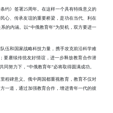
条约》签署25周年。在这样一个具有特殊意义的
接民心、传承友谊的重要桥梁，是功在当代、利在
系的内涵。以“中俄教育年”为契机，双方要进一
才队伍和国家战略科技力量，携手攻克前沿科学难
；要赓续传统友好情谊，进一步释放教育合作潜
共同努力下，“中俄教育年”必将取得圆满成功。
有里程碑意义。俄中两国都重视教育，教育不仅对
中方一道，通过加强教育合作，增进青年一代的彼