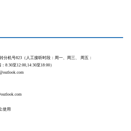
991 转分机号823（人工接听时段：周一、周三、 周五：
8:30至12:00,14:30至18:00）
outlook.com
utlook.com
止使用