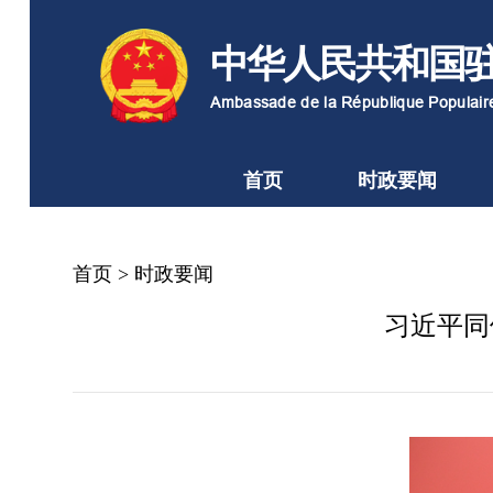
中华人民共和国
Ambassade de la République Populai
首页
时政要闻
首页
>
时政要闻
习近平同