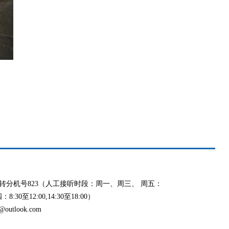
991 转分机号823（人工接听时段：周一、周三、 周五：
8:30至12:00,14:30至18:00）
outlook.com