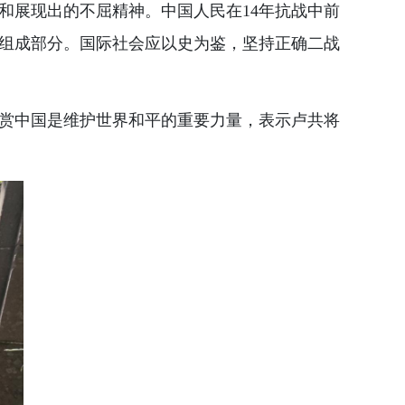
和展现出的不屈精神。中国人民在14年抗战中前
组成部分。国际社会应以史为鉴，坚持正确二战
赏中国是维护世界和平的重要力量，表示卢共将