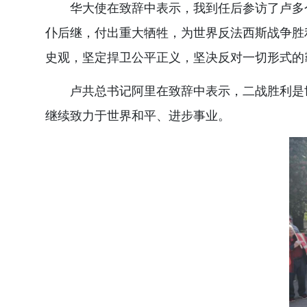
华大使在致辞中表示，我到任后参访了卢多
仆后继，付出重大牺牲，为世界反法西斯战争胜
史观，坚定捍卫公平正义，坚决反对一切形式的
卢共总书记阿里在致辞中表示，二战胜利是
继续致力于世界和平、进步事业。