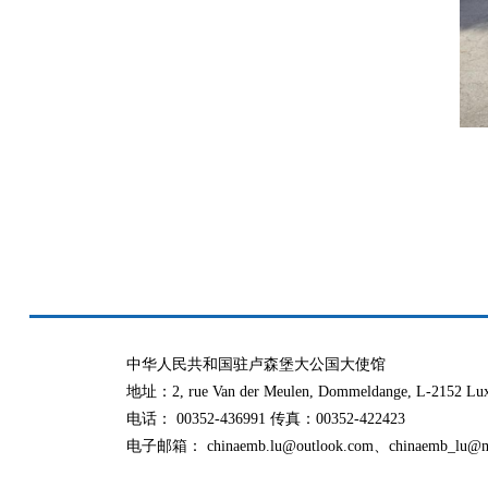
中华人民共和国驻卢森堡大公国大使馆
地址：2, rue Van der Meulen, Dommeldange, L-2152 Lu
电话： 00352-436991 传真：00352-422423
电子邮箱： chinaemb.lu@outlook.com、chinaemb_lu