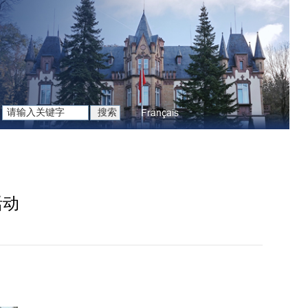
Français
活动