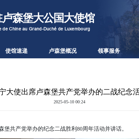
驻卢森堡大公国大使馆
re de Chine au Grand-Duché de Luxembourg
使馆速递
卢森堡概况
领事服务
宁大使出席卢森堡共产党举办的二战纪念
2025-05-10 00:24
森堡共产党举办的纪念二战胜利80周年活动并讲话。