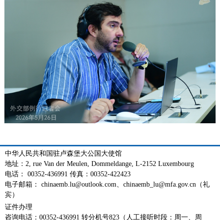
中华人民共和国驻卢森堡大公国大使馆
地址：2, rue Van der Meulen, Dommeldange, L-2152 Luxembourg
电话： 00352-436991 传真：00352-422423
电子邮箱： chinaemb.lu@outlook.com、chinaemb_lu@mfa.gov.cn（礼
宾）
证件办理
咨询电话：00352-436991 转分机号823（人工接听时段：周一、周