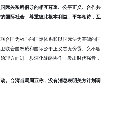
型国际关系所倡导的相互尊重、公平正义、合作共
结的国际社会，尊重彼此根本利益，平等相待，互
以联合国为核心的国际体系和以国际法为基础的国
捍卫联合国权威和国际公平正义责无旁贷、义不容
球治理方面进一步深化战略协作，发出时代强音，
行动。台湾当局周五称，没有消息表明美方计划调