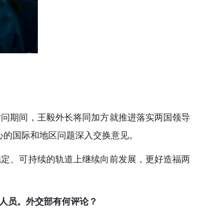
访问期间，王毅外长将同加方就推进落实两国领导
心的国际和地区问题深入交换意见。
稳定、可持续的轨道上继续向前发展，更好造福两
人员。外交部有何评论？