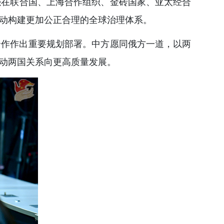
强在联合国、上海合作组织、金砖国家、亚太经合
动构建更加公正合理的全球治理体系。
合作作出重要规划部署。中方愿同俄方一道，以两
动两国关系向更高质量发展。