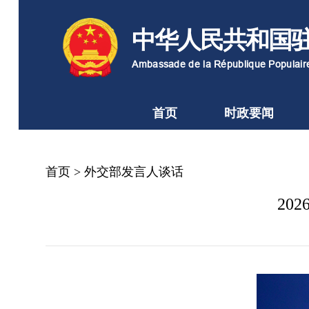
中华人民共和国
Ambassade de la République Populai
首页
时政要闻
首页
>
外交部发言人谈话
20