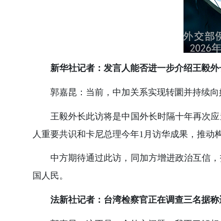
新华社记者：发言人能否进一步介绍王毅外
郭嘉昆：当前，中加关系实现转圜并持续向
王毅外长此访将是中国外长时隔十年再次应
人重要共识和卡尼总理今年1月访华成果，推动
中方期待通过此访，同加方增进政治互信，
国人民。
法新社记者：台湾检察官正在调查三名据称