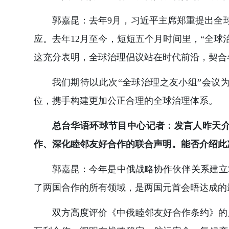
郭嘉昆：去年9月，习近平主席郑重提出全
应。去年12月至今，短短五个月时间里，“全
这充分表明，全球治理倡议站在时代前沿，契合
我们期待以此次“全球治理之友小组”会议
位，携手构建更加公正合理的全球治理体系。
总台华语环球节目中心记者：发言人昨天
作、深化睦邻友好合作的联合声明。能否介绍此
郭嘉昆：今年是中俄战略协作伙伴关系建立3
了两国合作的所有领域，是两国元首会晤达成的
双方高度评价《中俄睦邻友好合作条约》的