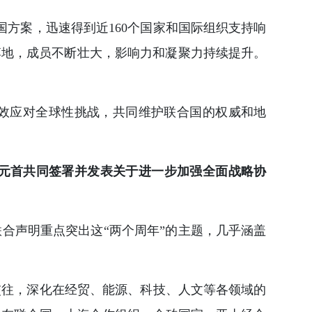
方案，迅速得到近160个国家和国际组织支持响
落地，成员不断壮大，影响力和凝聚力持续提升。
有效应对全球性挑战，共同维护联合国的权威和地
元首共同签署并发表关于进一步加强全面战略协
联合声明重点突出这“两个周年”的主题，几乎涵盖
交往，深化在经贸、能源、科技、人文等各领域的