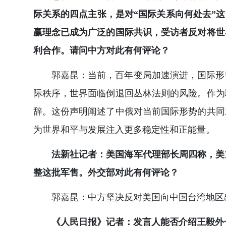
际关系的四点主张，是对“国际关系向何处去”
赢理念已成为广泛的国际共识，受访者反对将世
利合作。请问中方对此有何评论？
郭嘉昆：当前，百年变局加速演进，国际形
际秩序，世界面临倒退回丛林法则的风险。作为
辞。这份声明阐述了中俄对当前国际形势的共同
为世界和平与发展注入更多稳定性和正能量。
法新社记者：美国海军代理部长周四称，美
整这批军售。外交部对此有何评论？
郭嘉昆：中方坚决反对美国向中国台湾地区
《人民日报》记者：发言人能否介绍王毅外