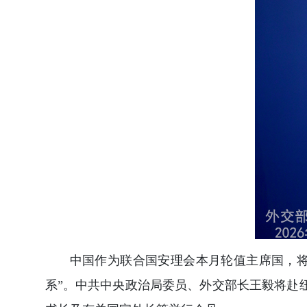
中国作为联合国安理会本月轮值主席国，将
系”。中共中央政治局委员、外交部长王毅将赴纽