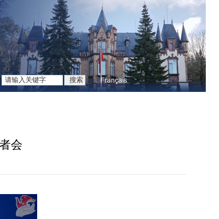
Français
记者会