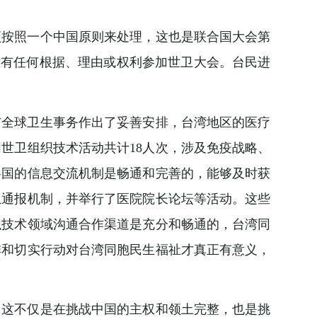
须按照一个中国原则来处理，这也是联合国大会第
，没有任何根据、理由或权利参加世卫大会。台民进
与全球卫生事务作出了妥善安排，台湾地区的医疗
世卫组织技术活动共计18人次，涉及免疫战略、
各国的信息交流机制是畅通和完善的，能够及时获
息通报机制，并举行了医院院长论坛等活动。这些
织技术领域沟通合作渠道是充分和畅通的，台湾同
排和切实行动对台湾同胞民生福祉才真正有意义，
。这不仅是在挑战中国的主权和领土完整，也是挑