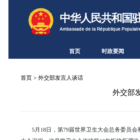
中华人民共和国
Ambassade de la République Populai
首页
时政要闻
首页
>
外交部发言人谈话
外交部
5月18日，第79届世界卫生大会总务委员