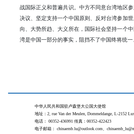
战国际正义和普遍共识。中方不同意台湾地区参
决议、坚定支持一个中国原则、反对台湾参加世
向、大势所趋、大义所在，国际社会坚持一个中
湾是中国一部分的事实，阻挡不了中国终将统一、
中华人民共和国驻卢森堡大公国大使馆
地址：2, rue Van der Meulen, Dommeldange, L-2152 Lu
电话： 00352-436991 传真：00352-422423
电子邮箱： chinaemb.lu@outlook.com、chinaemb_lu