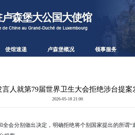
驻卢森堡大公国大使馆
re de Chine au Grand-Duché de Luxembourg
使馆速递
卢森堡概况
领事服务
发言人就第79届世界卫生大会拒绝涉台提案
2026-05-18 21:00
会和全会分别做出决定，明确拒绝将个别国家提出的所谓