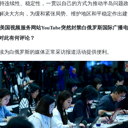
持连续性、稳定性，一贯以自己的方式为推动半岛问题
解决大方向，为缓和紧张局势、维护地区和平稳定作出建
国视频服务网站YouTube突然封禁白俄罗斯国际广
对此有何评论？
续为白俄罗斯的媒体正常采访报道活动提供便利。