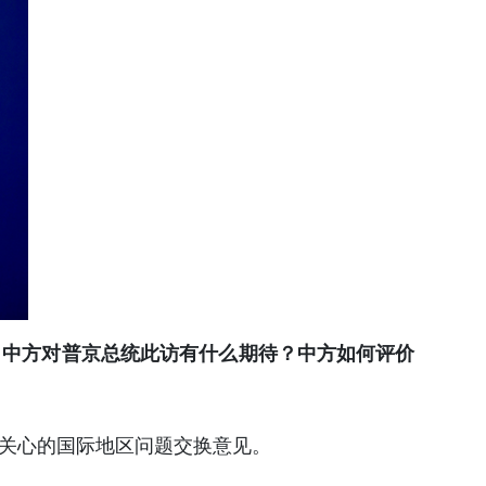
？中方对普京总统此访有什么期待？中方如何评价
同关心的国际地区问题交换意见。