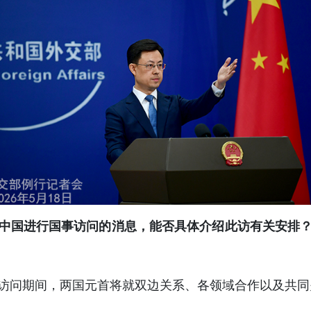
中国进行国事访问的消息，能否具体介绍此访有关安排
。访问期间，两国元首将就双边关系、各领域合作以及共