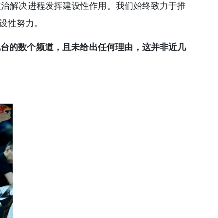
政治解决进程发挥建设性作用。我们始终致力于推
设性努力。
播电台的数个频道，且未给出任何理由，这并非近几