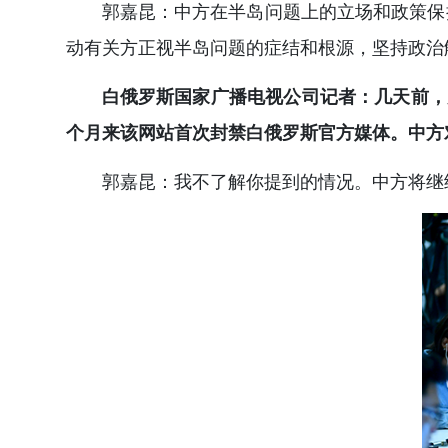
郭嘉昆：中方在半岛问题上的立场和政策保
动有关方正视半岛问题的症结和根源，坚持政治
白俄罗斯国家广播电视公司记者：几天前，美
个月来该网站首次封禁白俄罗斯官方媒体。中方
郭嘉昆：我不了解你提到的情况。中方将继