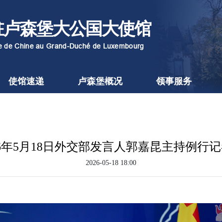
驻卢森堡大公国大使馆
re de Chine au Grand-Duché de Luxembourg
使馆速递
卢森堡概况
领事服务
26年5月18日外交部发言人郭嘉昆主持例行
2026-05-18 18:00