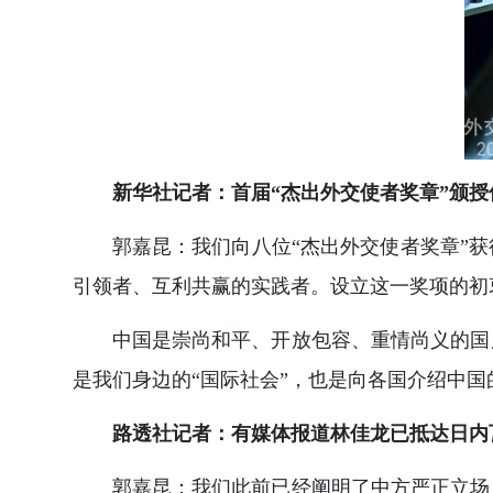
新华社记者：首届“杰出外交使者奖章”颁
郭嘉昆：我们向八位“杰出外交使者奖章”
引领者、互利共赢的实践者。设立这一奖项的初
中国是崇尚和平、开放包容、重情尚义的国
是我们身边的“国际社会”，也是向各国介绍中
路透社记者：有媒体报道林佳龙已抵达日内
郭嘉昆：我们此前已经阐明了中方严正立场