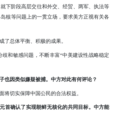
，就下阶段高层交往和外交、经贸、两军、执法等
半岛核等问题上的一贯立场，要求美方正视有关各
成了总体平衡、积极的成果。
分歧和敏感问题，不断丰富“中美建设性战略稳定
子也因类似嫌疑被捕。中方对此有何评论？
面将切实保障中国公民的合法权益。
国元首确认了实现朝鲜无核化的共同目标。中方能