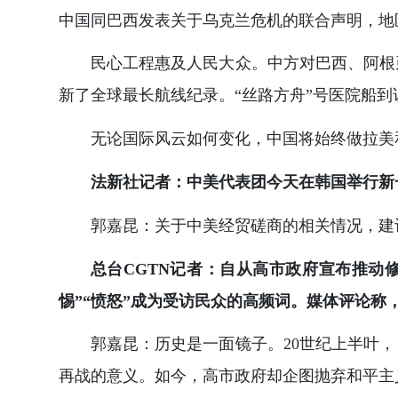
中国同巴西发表关于乌克兰危机的联合声明，地
民心工程惠及人民大众。中方对巴西、阿根
新了全球最长航线纪录。“丝路方舟”号医院船
无论国际风云如何变化，中国将始终做拉美
法新社记者：中美代表团今天在韩国举行新
郭嘉昆：关于中美经贸磋商的相关情况，建
总台CGTN记者：自从高市政府宣布推动
惕”“愤怒”成为受访民众的高频词。媒体评论称
郭嘉昆：历史是一面镜子。20世纪上半叶
再战的意义。如今，高市政府却企图抛弃和平主