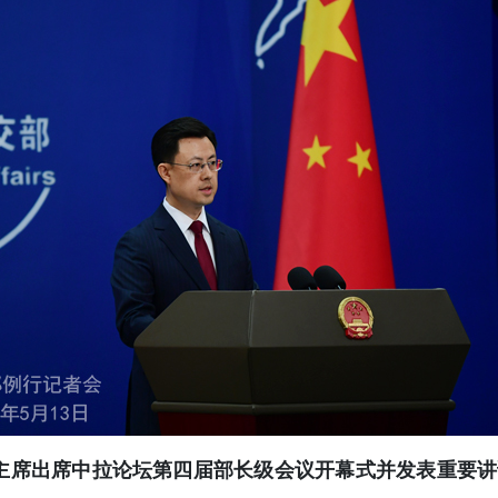
平主席出席中拉论坛第四届部长级会议开幕式并发表重要