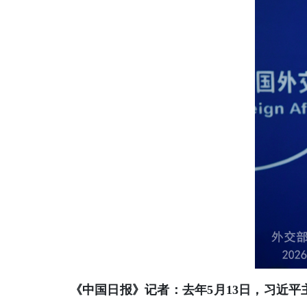
《中国日报》记者：去年5月13日，习近