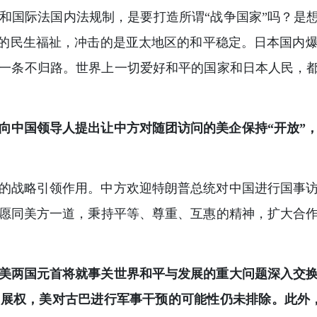
和国际法国内法规制，是要打造所谓“战争国家”吗？是想
姓的民生福祉，冲击的是亚太地区的和平稳定。日本国内
一条不归路。世界上一切爱好和平的国家和日本人民，都
向中国领导人提出让中方对随团访问的美企保持“开放”
的战略引领作用。中方欢迎特朗普总统对中国进行国事
愿同美方一道，秉持平等、尊重、互惠的精神，扩大合
美两国元首将就事关世界和平与发展的重大问题深入交
展权，美对古巴进行军事干预的可能性仍未排除。此外