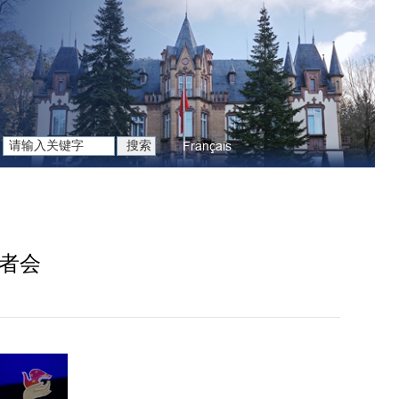
Français
记者会