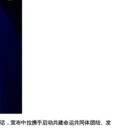
讲话，宣布中拉携手启动共建命运共同体团结、发