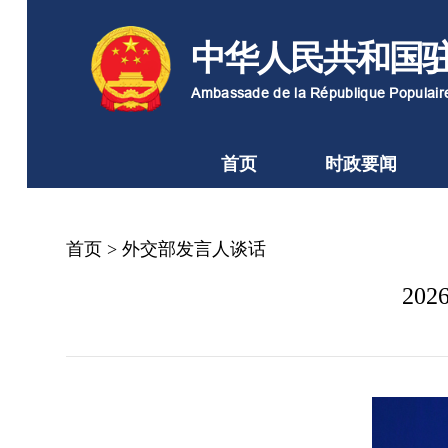
中华人民共和国
Ambassade de la République Populai
首页
时政要闻
首页
>
外交部发言人谈话
20