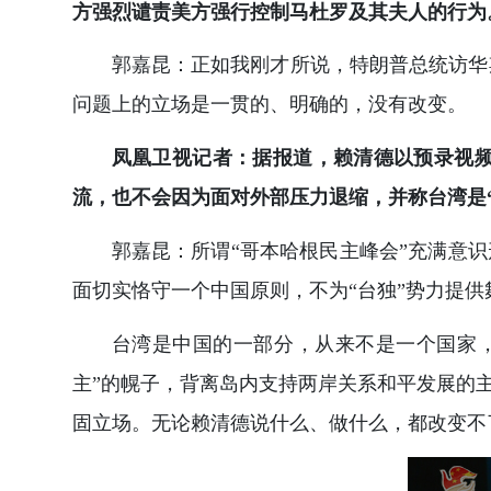
方强烈谴责美方强行控制马杜罗及其夫人的行为
郭嘉昆：正如我刚才所说，特朗普总统访华
问题上的立场是一贯的、明确的，没有改变。
凤凰卫视记者：据报道，赖清德以预录视频
流，也不会因为面对外部压力退缩，并称台湾是
郭嘉昆：所谓“哥本哈根民主峰会”充满意
面切实恪守一个中国原则，不为“台独”势力提供
台湾是中国的一部分，从来不是一个国家
主”的幌子，背离岛内支持两岸关系和平发展的主
固立场。无论赖清德说什么、做什么，都改变不