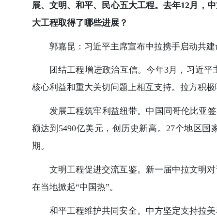
展、文明、和平、民心五大工程。去年12月，
大工程取得了哪些进展？
郭嘉昆：习近平主席宣布中拉携手启动共建
团结工程增进政治互信。今年3月，习近平
核心利益和重大关切问题上相互支持。拉方积极
发展工程筑牢利益纽带。中国同哥伦比亚签署
额达到5490亿美元，创历史新高。27个地区
期。
文明工程促进交流互鉴。新一届中拉文明对
在当地掀起“中国热”。
和平工程维护共同安全。中方坚定支持拉美