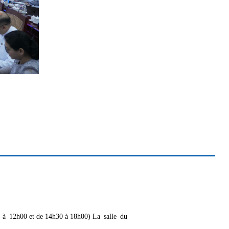
h30 à 12h00 et de 14h30 à 18h00) La salle du