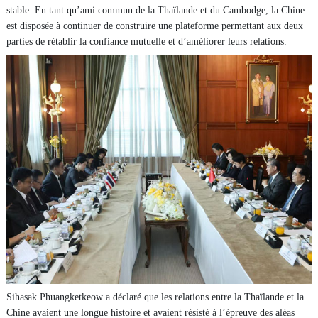
stable. En tant qu’ami commun de la Thaïlande et du Cambodge, la Chine
est disposée à continuer de construire une plateforme permettant aux deux
parties de rétablir la confiance mutuelle et d’améliorer leurs relations.
Sihasak Phuangketkeow a déclaré que les relations entre la Thaïlande et la
Chine avaient une longue histoire et avaient résisté à l’épreuve des aléas