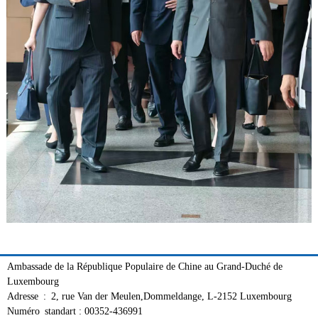
Ambassade de la République Populaire de Chine au Grand-Duché de
Luxembourg
Adresse : 2, rue Van der Meulen,Dommeldange, L-2152 Luxembourg
Numéro standart : 00352-436991