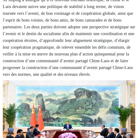
Laos devaient suivre une politique de stabilité à long terme, de vision
tournée vers l’avenir, de bon voisinage et de coopération globale, ainsi que
l’esprit de bons voisins, de bons amis, de bons camarades et de bons
partenaires. Les deux parties doivent adopter une perspective stratégique sur
l’avenir et le destin du socialisme afin de maintenir une coordination et une
coopération étroites, d’approfondir leur alignement stratégique, d’élargir
leur coopération pragmatique, de relever ensemble les défis communs, de
veiller à la mise en œuvre du nouveau plan d’action quinquennal pour la
construction d’une communauté d’avenir partagé Chine-Laos et de faire
progresser la construction d’une communauté d’avenir partagé Chine-Laos
vers des normes, une qualité et des niveaux élevés.