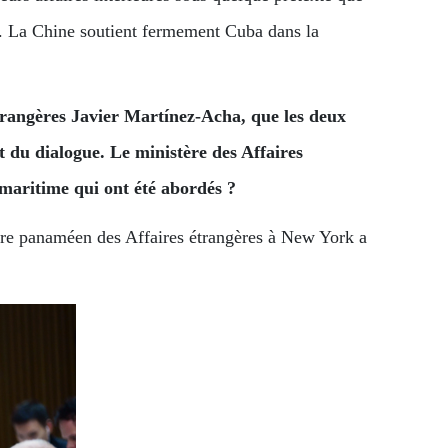
. La Chine soutient fermement Cuba dans la
trangères Javier Martínez-Acha, que les deux
 du dialogue. Le ministère des Affaires
 maritime qui ont été abordés ?
tre panaméen des Affaires étrangères à New York a