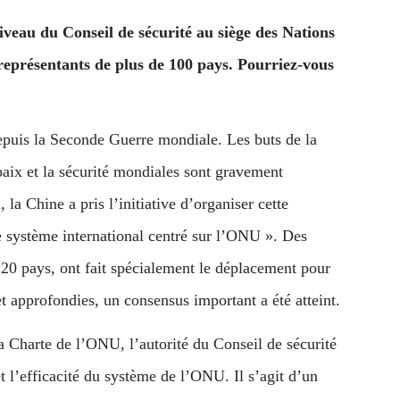
iveau du Conseil de sécurité au siège des Nations
représentants de plus de 100 pays. Pourriez-vous
depuis la Seconde Guerre mondiale. Les buts de la
paix et la sécurité mondiales sont gravement
a Chine a pris l’initiative d’organiser cette
le système international centré sur l’ONU ». Des
e 20 pays, ont fait spécialement le déplacement pour
t approfondies, un consensus important a été atteint.
a Charte de l’ONU, l’autorité du Conseil de sécurité
l’efficacité du système de l’ONU. Il s’agit d’un