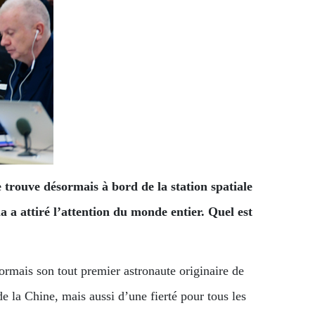
 trouve désormais à bord de la station spatiale
 a attiré l’attention du monde entier. Quel est
ormais son tout premier astronaute originaire de
 la Chine, mais aussi d’une fierté pour tous les