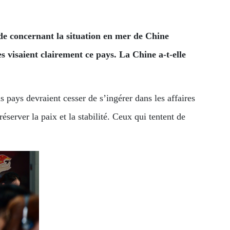
de concernant la situation en mer de Chine
 visaient clairement ce pays. La Chine a-t-elle
 pays devraient cesser de s’ingérer dans les affaires
server la paix et la stabilité. Ceux qui tentent de