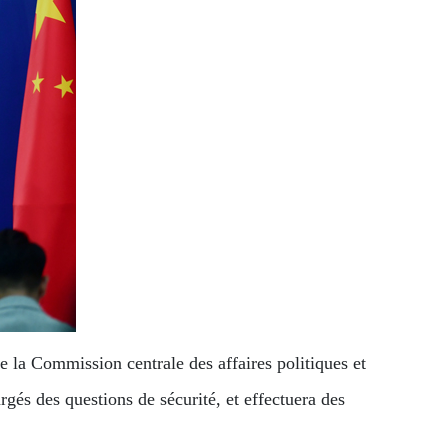
la Commission centrale des affaires politiques et
gés des questions de sécurité, et effectuera des